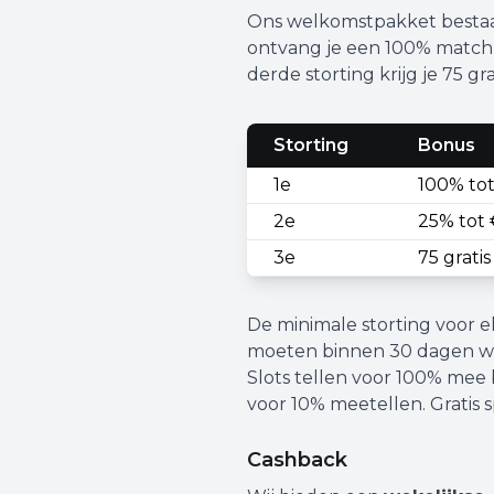
Ons welkomstpakket bestaat 
ontvang je een 100% match t
derde storting krijg je 75 gr
Storting
Bonus
1e
100% tot
2e
25% tot
3e
75 gratis
De minimale storting voor 
moeten binnen 30 dagen wor
Slots tellen voor 100% mee b
voor 10% meetellen. Gratis 
Cashback