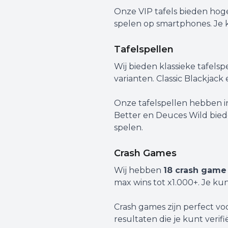
Onze VIP tafels bieden hoger
spelen op smartphones. Je k
Tafelspellen
Wij bieden klassieke tafels
varianten. Classic Blackjack
Onze tafelspellen hebben in
Better en Deuces Wild bied
spelen.
Crash Games
Wij hebben
18 crash game
max wins tot x1.000+. Je ku
Crash games zijn perfect voo
resultaten die je kunt verif