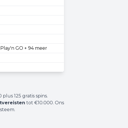
, Play'n GO + 94 meer
lus 125 gratis spins.
tvereisten
tot €10.000. Ons
ysteem.