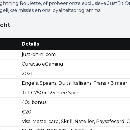
htning Roulette, of probeer onze exclusieve JustBit Or
elijkse missies en ons loyaliteitsprogramma.
icht
Details
just-bit-nl.com
Curacao eGaming
2021
Engels, Spaans, Duits, Italiaans, Frans + 3 meer
Tot €750 + 125 Free Spins
40x bonus
€20
Visa, Mastercard, Skrill, Neteller, Paysafecard,