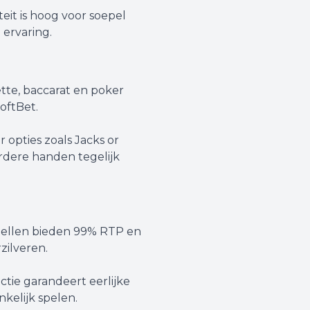
eit is hoog voor soepel
 ervaring.
ette, baccarat en poker
oftBet.
 opties zoals Jacks or
rdere handen tegelijk
spellen bieden 99% RTP en
zilveren.
ctie garandeert eerlijke
nkelijk spelen.