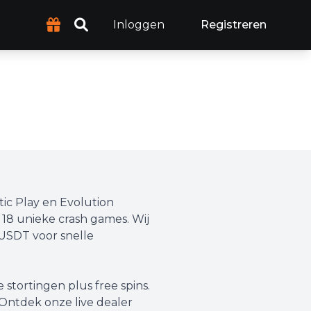
Inloggen
Registreren
ic Play en Evolution
 18 unieke crash games. Wij
USDT voor snelle
stortingen plus free spins.
 Ontdek onze live dealer