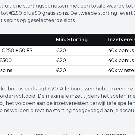
uit drie stortingsbonussen met een totale waarde tot €7
ot €250 plus 50 gratis spins. De tweede storting levert 
atis spins op geselecteerde slots.
Min. Storting
Inzetverei
 €250 + 50 FS
€20
40x bonus
 €500
€20
40x bonus
 spins
€20
40x winste
elke bonus bedraagt €20. Alle bonussen hebben een inze
den voltooid. De maximale inzet tijdens het spelen met
ij het voldoen aan de inzetvereisten, terwijl tafelspelle
spins worden direct na storting toegevoegd aan je accou