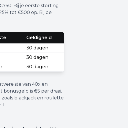
50. Bij je eerste storting
25% tot €500 op. Bij de
ste
Geldigheid
30 dagen
30 dagen
n
30 dagen
tvereiste van 40x en
 bonusgeld is €5 per draai.
n zoals blackjack en roulette
nt.