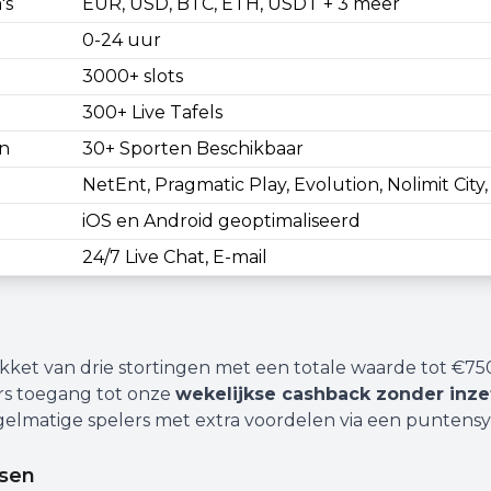
's
EUR, USD, BTC, ETH, USDT + 3 meer
0-24 uur
3000+ slots
300+ Live Tafels
n
30+ Sporten Beschikbaar
NetEnt, Pragmatic Play, Evolution, Nolimit City
iOS en Android geoptimaliseerd
24/7 Live Chat, E-mail
et van drie stortingen met een totale waarde tot €750 p
ers toegang tot onze
wekelijkse cashback zonder inze
elmatige spelers met extra voordelen via een puntens
sen