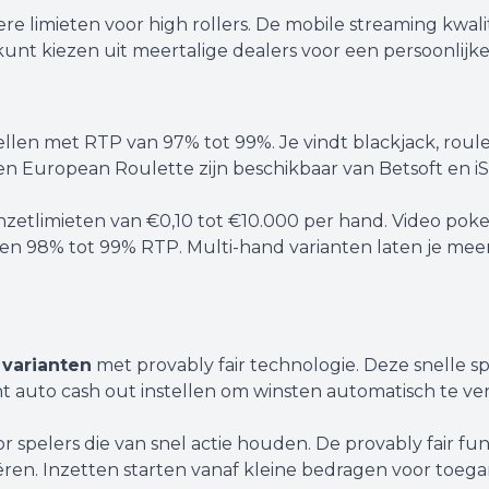
e limieten voor high rollers. De mobile streaming kwalit
unt kiezen uit meertalige dealers voor een persoonlijke
pellen met RTP van 97% tot 99%. Je vindt blackjack, roul
 en European Roulette zijn beschikbaar van Betsoft en iS
zetlimieten van €0,10 tot €10.000 per hand. Video poker
en 98% tot 99% RTP. Multi-hand varianten laten je mee
 varianten
met provably fair technologie. Deze snelle 
nt auto cash out instellen om winsten automatisch te ver
r spelers die van snel actie houden. De provably fair fun
iëren. Inzetten starten vanaf kleine bedragen voor toega