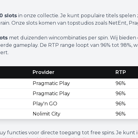
0 slots
in onze collectie. Je kunt populaire titels spelen
in. Onze slots komen van topstudios zoals NetEnt, Pra
ots
met duizenden wincombinaties per spin. Wij bieden 
eerde gameplay. De RTP range loopt van 96% tot 98%, wa
ert.
Provider
RTP
Pragmatic Play
96%
Pragmatic Play
96%
Play'n GO
96%
Nolimit City
96%
 functies voor directe toegang tot free spins. Je kunt i